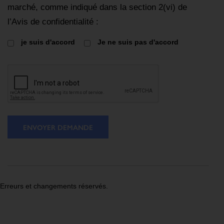
marché, comme indiqué dans la section 2(vi) de
l’Avis de confidentialité :
je suis d'accord
Je ne suis pas d'accord
ENVOYER DEMANDE
Erreurs et changements réservés.