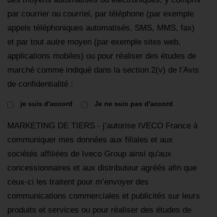
par courrier ou courriel, par téléphone (par exemple
appels téléphoniques automatisés, SMS, MMS, fax)
et par tout autre moyen (par exemple sites web,
applications mobiles) ou pour réaliser des études de
marché comme indiqué dans la section 2(v) de l’Avis
de confidentialité :
je suis d'accord
Je ne suis pas d'accord
MARKETING DE TIERS - j’autorise IVECO France à
communiquer mes données aux filiales et aux
sociétés affiliées de Iveco Group ainsi qu'aux
concessionnaires et aux distributeur agréés afin que
ceux-ci les traitent pour m’envoyer des
communications commerciales et publicités sur leurs
produits et services ou pour réaliser des études de