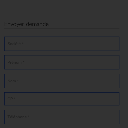
Envoyer demande