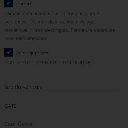
Confort
Climatisation automatique, Siège passager 2
personnes, Colonne de direction à réglage
mécanique, Vitres électriques, Fermeture centralisé
avec télécommande
Autre équipement
PORTA POST APER 270, LUCI DIURNE
Site du véhicule
GATE
Casei Gerola