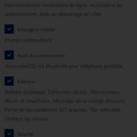
franchissement involontaire de ligne, Assistance au
stationnement, Aide au démarrage en côte
Eclairage et visibilité
Phares antibrouillard
Audio & communication
Autoradio/CD, Kit Bluetooth pour téléphone portable
Extérieur
Sellette d'attelage, Déflecteur de toit, Rétroviseurs
électr. et chauffants, Affichage de la charge d'essieu,
Fiche de raccordement 2x7 broches, Toit relevable,
Limiteur de vitesse
Sécurité