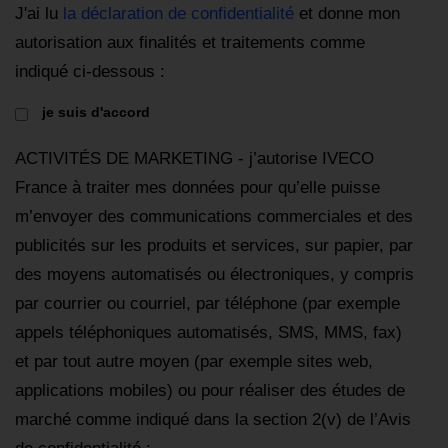
J'ai lu
la déclaration de confidentialité
et donne mon
autorisation aux finalités et traitements comme
indiqué ci-dessous :
je suis d'accord
ACTIVITÉS DE MARKETING - j’autorise IVECO
France à traiter mes données pour qu’elle puisse
m’envoyer des communications commerciales et des
publicités sur les produits et services, sur papier, par
des moyens automatisés ou électroniques, y compris
par courrier ou courriel, par téléphone (par exemple
appels téléphoniques automatisés, SMS, MMS, fax)
et par tout autre moyen (par exemple sites web,
applications mobiles) ou pour réaliser des études de
marché comme indiqué dans la section 2(v) de l’Avis