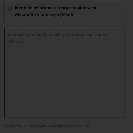
Merci de m’informer lorsque la video est
disponibles pour ce véhicule
Veuillez répondre à toutes les déclarations suivantes