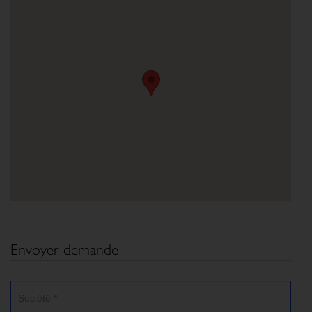
Envoyer demande