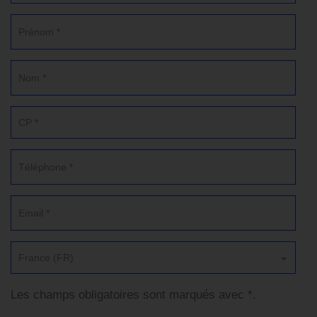
France (FR)
Les champs obligatoires sont marqués avec *.