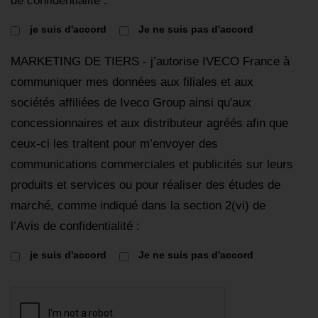
de confidentialité :
je suis d'accord
Je ne suis pas d'accord
MARKETING DE TIERS - j’autorise IVECO France à
communiquer mes données aux filiales et aux
sociétés affiliées de Iveco Group ainsi qu'aux
concessionnaires et aux distributeur agréés afin que
ceux-ci les traitent pour m’envoyer des
communications commerciales et publicités sur leurs
produits et services ou pour réaliser des études de
marché, comme indiqué dans la section 2(vi) de
l’Avis de confidentialité :
je suis d'accord
Je ne suis pas d'accord