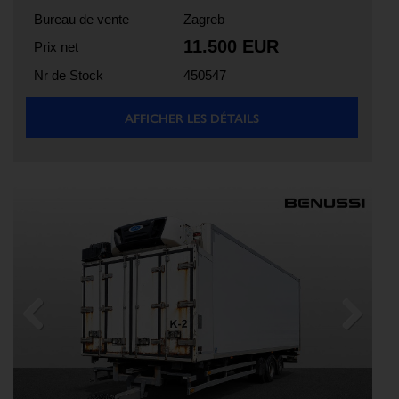
Bureau de vente
Zagreb
11.500 EUR
Prix net
Nr de Stock
450547
AFFICHER LES DÉTAILS
Previous
Next