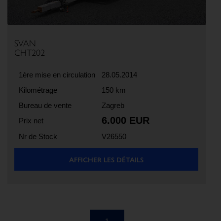
SVAN
CHT202
1ère mise en circulation
28.05.2014
Kilométrage
150 km
Bureau de vente
Zagreb
6.000 EUR
Prix net
Nr de Stock
V26550
AFFICHER LES DÉTAILS