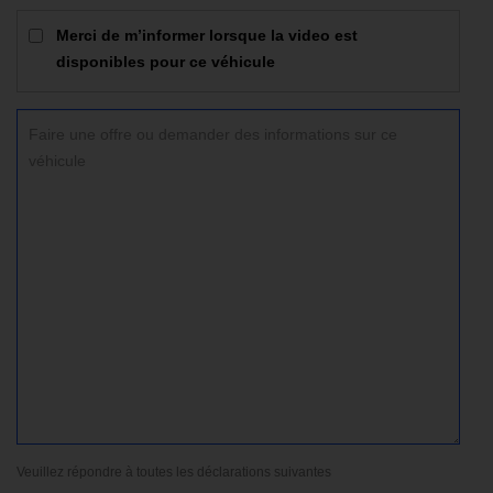
Merci de m’informer lorsque la video est
disponibles pour ce véhicule
Veuillez répondre à toutes les déclarations suivantes