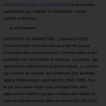
J'ai lu
la déclaration de confidentialité
et donne mon
autorisation aux finalités et traitements comme
indiqué ci-dessous :
je suis d'accord
ACTIVITÉS DE MARKETING - j’autorise IVECO
France à traiter mes données pour qu’elle puisse
m’envoyer des communications commerciales et des
publicités sur les produits et services, sur papier, par
des moyens automatisés ou électroniques, y compris
par courrier ou courriel, par téléphone (par exemple
appels téléphoniques automatisés, SMS, MMS, fax)
et par tout autre moyen (par exemple sites web,
applications mobiles) ou pour réaliser des études de
marché comme indiqué dans la section 2(v) de l’Avis