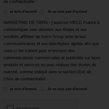
de confidentialité :
je suis d'accord
Je ne suis pas d'accord
MARKETING DE TIERS - j’autorise IVECO France à
communiquer mes données aux filiales et aux
sociétés affiliées de Iveco Group ainsi qu'aux
concessionnaires et aux distributeur agréés afin que
ceux-ci les traitent pour m’envoyer des
communications commerciales et publicités sur leurs
produits et services ou pour réaliser des études de
marché, comme indiqué dans la section 2(vi) de
l’Avis de confidentialité :
je suis d'accord
Je ne suis pas d'accord