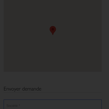
Envoyer demande