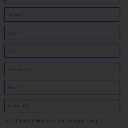
France (FR)
Les champs obligatoires sont marqués avec *.