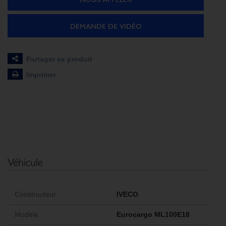
DEMANDE DE VIDÉO
Partager ce produit
Imprimer
Véhicule
Constructeur
IVECO
Modèle
Eurocargo ML100E18