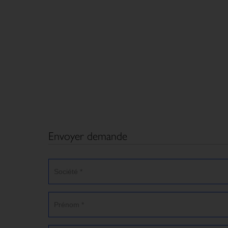
Envoyer demande