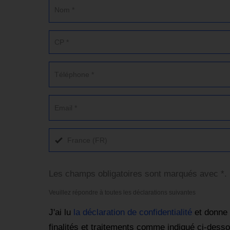
France (FR)
Les champs obligatoires sont marqués avec *.
Veuillez répondre à toutes les déclarations suivantes
J'ai lu
la déclaration de confidentialité
et donne 
finalités et traitements comme indiqué ci-desso