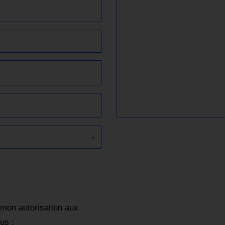
mon autorisation aux
us :