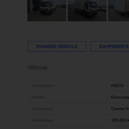
DONNÉES VÉHICULE
ÉQUIPEMENTS
Véhicule
Constructeur
IVECO
Modèle
Eurocarg
Carrosserie
Caisse fr
Kilométrage
155.234 