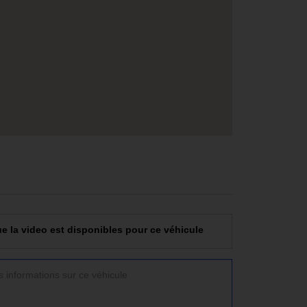
e la video est disponibles pour ce véhicule