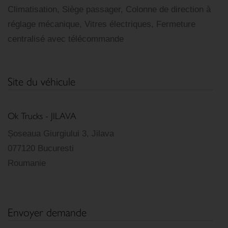
Climatisation, Siège passager, Colonne de direction à
réglage mécanique, Vitres électriques, Fermeture
centralisé avec télécommande
Site du véhicule
Ok Trucks - JILAVA
Șoseaua Giurgiului 3, Jilava
077120 Bucuresti
Roumanie
Envoyer demande