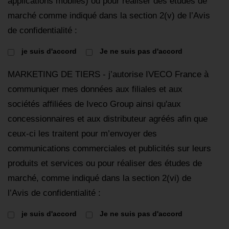
applications mobiles) ou pour réaliser des études de
marché comme indiqué dans la section 2(v) de l’Avis
de confidentialité :
je suis d'accord
Je ne suis pas d'accord
MARKETING DE TIERS - j’autorise IVECO France à
communiquer mes données aux filiales et aux
sociétés affiliées de Iveco Group ainsi qu'aux
concessionnaires et aux distributeur agréés afin que
ceux-ci les traitent pour m’envoyer des
communications commerciales et publicités sur leurs
produits et services ou pour réaliser des études de
marché, comme indiqué dans la section 2(vi) de
l’Avis de confidentialité :
je suis d'accord
Je ne suis pas d'accord