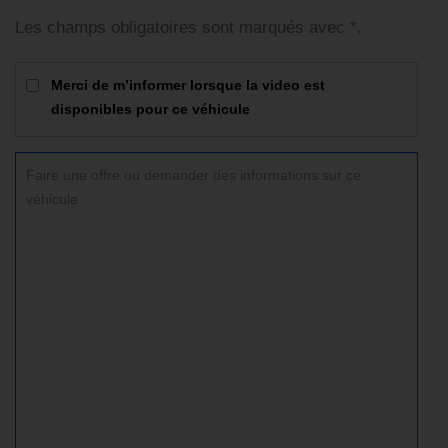
Les champs obligatoires sont marqués avec *.
Merci de m’informer lorsque la video est
disponibles pour ce véhicule