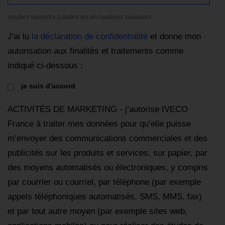
Veuillez répondre à toutes les déclarations suivantes
J'ai lu
la déclaration de confidentialité
et donne mon
autorisation aux finalités et traitements comme
indiqué ci-dessous :
je suis d'accord
ACTIVITÉS DE MARKETING - j’autorise IVECO
France à traiter mes données pour qu’elle puisse
m’envoyer des communications commerciales et des
publicités sur les produits et services, sur papier, par
des moyens automatisés ou électroniques, y compris
par courrier ou courriel, par téléphone (par exemple
appels téléphoniques automatisés, SMS, MMS, fax)
et par tout autre moyen (par exemple sites web,