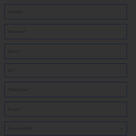
France (FR)