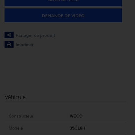
DEMANDE DE VIDÉO
Partager ce produit
Imprimer
Véhicule
Constructeur
IVECO
Modèle
35C16H